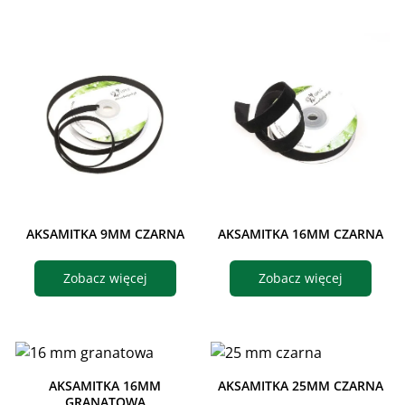
AKSAMITKA 9MM CZARNA
AKSAMITKA 16MM CZARNA
Zobacz więcej
Zobacz więcej
AKSAMITKA 16MM
AKSAMITKA 25MM CZARNA
GRANATOWA