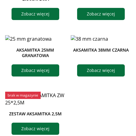
Zobacz więcej
Zobacz więcej
AKSAMITKA 25MM
AKSAMITKA 38MM CZARNA
GRANATOWA
Zobacz więcej
Zobacz więcej
brak w magazynie
ZESTAW AKSAMITKA 2,5M
Zobacz więcej