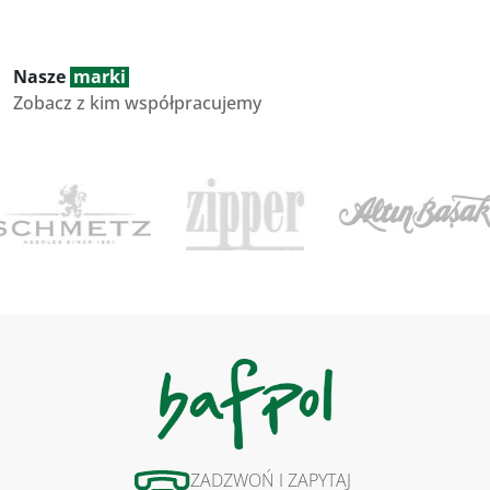
Nasze
marki
Zobacz z kim współpracujemy
ZADZWOŃ I ZAPYTAJ