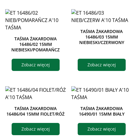
TAŚMA ŻAKARDOWA
16486/03 15MM
TAŚMA ŻAKARDOWA
NIEBIESKI/CZERWONY
16486/02 15MM
NIEBIESKI/POMARAŃCZ
Zobacz więcej
Zobacz więcej
TAŚMA ŻAKARDOWA
TAŚMA ŻAKARDOWA
16486/04 15MM FIOLET/RÓŻ
16490/01 15MM BIAŁY
Zobacz więcej
Zobacz więcej