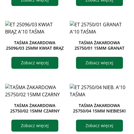
TAŚMA ŻAKARDOWA
TAŚMA ŻAKARDOWA
25096/03 25MM KWIAT BRĄZ
25750/01 15MM GRANAT
Zobacz więcej
Zobacz więcej
TAŚMA ŻAKARDOWA
TAŚMA ŻAKARDOWA
25750/02 15MM CZARNY
25750/04 15MM NIEBIESKI
Zobacz więcej
Zobacz więcej