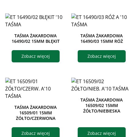
TAŚMA ŻAKARDOWA
TAŚMA ŻAKARDOWA
16490/02 15MM BŁĘKIT
16490/03 15MM RÓŻ
Zobacz więcej
Zobacz więcej
TAŚMA ŻAKARDOWA
16509/02 15MM
TAŚMA ŻAKARDOWA
ŻÓŁTO/NIEBIESKA
16509/01 15MM
ŻÓŁTO/CZERWONA
Zobacz więcej
Zobacz więcej