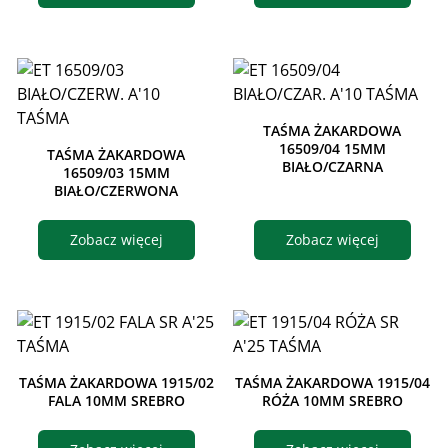
TAŚMA ŻAKARDOWA
16509/04 15MM
TAŚMA ŻAKARDOWA
BIAŁO/CZARNA
16509/03 15MM
BIAŁO/CZERWONA
Zobacz więcej
Zobacz więcej
TAŚMA ŻAKARDOWA 1915/02
TAŚMA ŻAKARDOWA 1915/04
FALA 10MM SREBRO
RÓŻA 10MM SREBRO