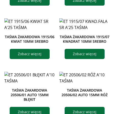
Zobacz więcej
Zobacz więcej
TAŚMA ŻAKARDOWA 1915/06
TAŚMA ŻAKARDOWA 1915/07
KWIAT 10MM SREBRO
KWADRAT 10MM SREBRO
Zobacz więcej
Zobacz więcej
TAŚMA ŻAKARDOWA
TAŚMA ŻAKARDOWA
20506/01 AUTO 15MM
20506/02 AUTO 15MM RÓŻ
BŁĘKIT
Zobacz więcej
Zobacz więcej