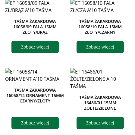
TAŚMA ŻAKARDOWA
TAŚMA ŻAKARDOWA
16058/09 FALA 15MM
16058/10 FALA 15MM
ZŁOTY/BRĄZ
ZŁOTY/CZARNY
Zobacz więcej
Zobacz więcej
TAŚMA ŻAKARDOWA
16058/14 ORNAMENT 15MM
TAŚMA ŻAKARDOWA
CZARNY/ZŁOTY
16486/01 15MM
ŻÓŁTE/ZIELONE
Zobacz więcej
Zobacz więcej