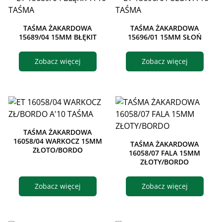
TAŚMA ŻAKARDOWA
TAŚMA ŻAKARDOWA
15689/04 15MM BŁĘKIT
15696/01 15MM SŁOŃ
Zobacz więcej
Zobacz więcej
TAŚMA ŻAKARDOWA
16058/04 WARKOCZ 15MM
TAŚMA ŻAKARDOWA
ZŁOTO/BORDO
16058/07 FALA 15MM
ZŁOTY/BORDO
Zobacz więcej
Zobacz więcej