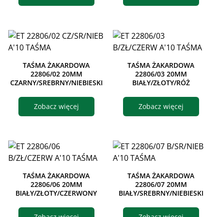
TAŚMA ŻAKARDOWA
TAŚMA ŻAKARDOWA
22806/02 20MM
22806/03 20MM
CZARNY/SREBRNY/NIEBIESKI
BIAŁY/ZŁOTY/RÓŻ
Zobacz więcej
Zobacz więcej
TAŚMA ŻAKARDOWA
TAŚMA ŻAKARDOWA
22806/06 20MM
22806/07 20MM
BIAŁY/ZŁOTY/CZERWONY
BIAŁY/SREBRNY/NIEBIESKI
Zobacz więcej
Zobacz więcej