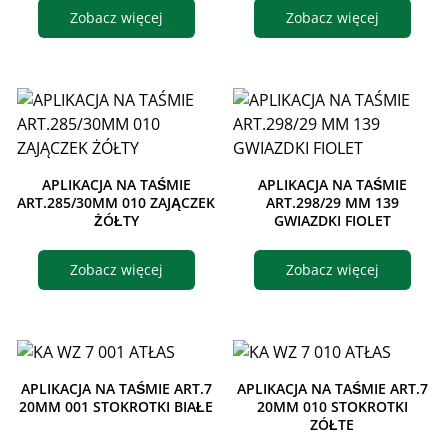
Zobacz więcej
Zobacz więcej
APLIKACJA NA TAŚMIE
APLIKACJA NA TAŚMIE
ART.285/30MM 010 ZAJĄCZEK
ART.298/29 MM 139
ŻÓŁTY
GWIAZDKI FIOLET
Zobacz więcej
Zobacz więcej
APLIKACJA NA TAŚMIE ART.7
APLIKACJA NA TAŚMIE ART.7
20MM 001 STOKROTKI BIAŁE
20MM 010 STOKROTKI
ZÓŁTE