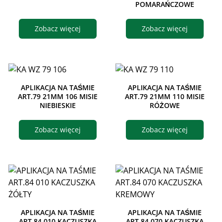
POMARAŃCZOWE
Zobacz więcej
Zobacz więcej
APLIKACJA NA TAŚMIE
APLIKACJA NA TAŚMIE
ART.79 21MM 106 MISIE
ART.79 21MM 110 MISIE
NIEBIESKIE
RÓŻOWE
Zobacz więcej
Zobacz więcej
APLIKACJA NA TAŚMIE
APLIKACJA NA TAŚMIE
ART.84 010 KACZUSZKA
ART.84 070 KACZUSZKA