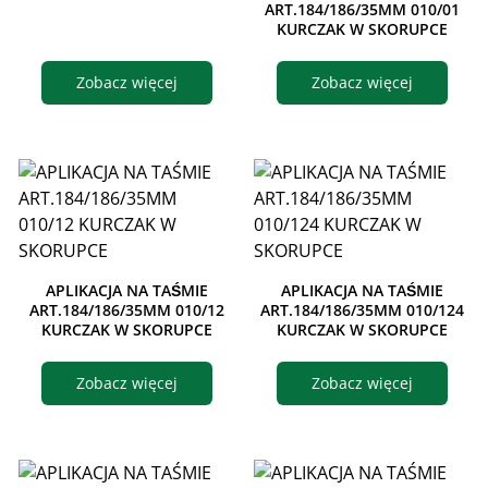
ART.184/186/35MM 010/01
KURCZAK W SKORUPCE
Zobacz więcej
Zobacz więcej
APLIKACJA NA TAŚMIE
APLIKACJA NA TAŚMIE
ART.184/186/35MM 010/12
ART.184/186/35MM 010/124
KURCZAK W SKORUPCE
KURCZAK W SKORUPCE
Zobacz więcej
Zobacz więcej