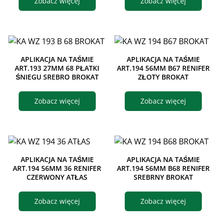
Zobacz więcej
Zobacz więcej
APLIKACJA NA TAŚMIE
APLIKACJA NA TAŚMIE
ART.193 27MM 68 PŁATKI
ART.194 56MM B67 RENIFER
ŚNIEGU SREBRO BROKAT
ZŁOTY BROKAT
Zobacz więcej
Zobacz więcej
APLIKACJA NA TAŚMIE
APLIKACJA NA TAŚMIE
ART.194 56MM 36 RENIFER
ART.194 56MM B68 RENIFER
CZERWONY ATŁAS
SREBRNY BROKAT
Zobacz więcej
Zobacz więcej