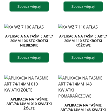
Zobacz więcej
Zobacz więcej
APLIKACJA NA TAŚMIE ART.7
APLIKACJA NA TAŚMIE ART.7
20MM 106 STOKROTKI
20MM 110 STOKROTKI
NIEBIESKIE
RÓŻOWE
Zobacz więcej
Zobacz więcej
APLIKACJA NA TAŚMIE
ART.74/14MM 010 KWIATKI
APLIKACJA NA TAŚMIE
ŻÓŁTE
ART.74/14MM 143 KWIATKI