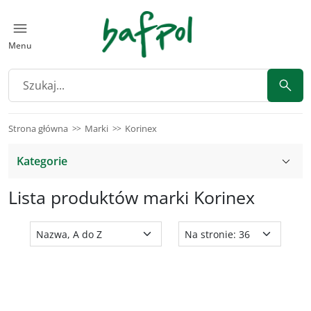
Menu
Strona główna
Marki
Korinex
Kategorie
Lista produktów marki Korinex