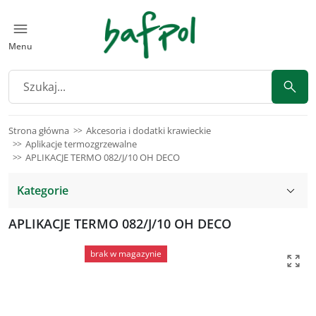
Menu
Strona główna
Akcesoria i dodatki krawieckie
Aplikacje termozgrzewalne
APLIKACJE TERMO 082/J/10 OH DECO
Kategorie
APLIKACJE TERMO 082/J/10 OH DECO
brak w magazynie