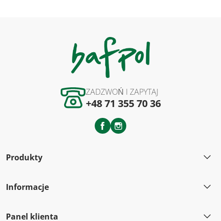
ZADZWOŃ I ZAPYTAJ
+48 71 355 70 36
Facebook
Instagram
Produkty
Informacje
Panel klienta