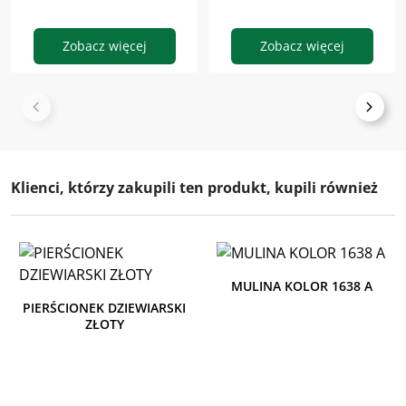
Zobacz więcej
Zobacz więcej
Klienci, którzy zakupili ten produkt, kupili również
MULINA KOLOR 1638 A
PIERŚCIONEK DZIEWIARSKI
ZŁOTY