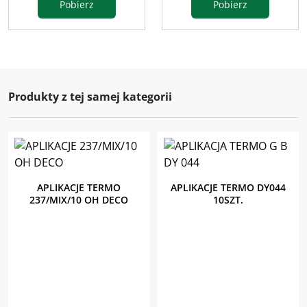
Pobierz
Pobierz
Produkty z tej samej kategorii
APLIKACJE TERMO
APLIKACJE TERMO DY044
237/MIX/10 OH DECO
10SZT.