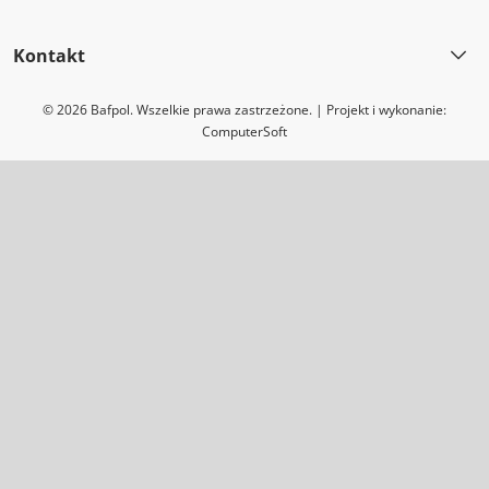
Kontakt
© 2026 Bafpol. Wszelkie prawa zastrzeżone. | Projekt i wykonanie:
ComputerSoft