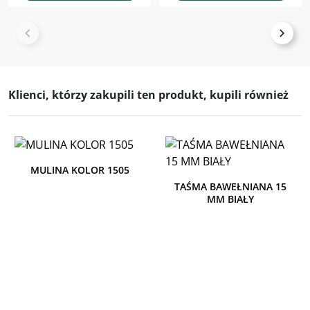
Klienci, którzy zakupili ten produkt, kupili również
MULINA KOLOR 1505
TAŚMA BAWEŁNIANA 15
MM BIAŁY