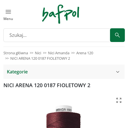
Menu
Strona główna
Nici
Nici Amanda
Arena 120
NICI ARENA 120 0187 FIOLETOWY 2
Kategorie
NICI ARENA 120 0187 FIOLETOWY 2