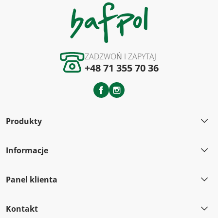
ZADZWOŃ I ZAPYTAJ
+48 71 355 70 36
Facebook
Instagram
Produkty
Informacje
Panel klienta
Kontakt