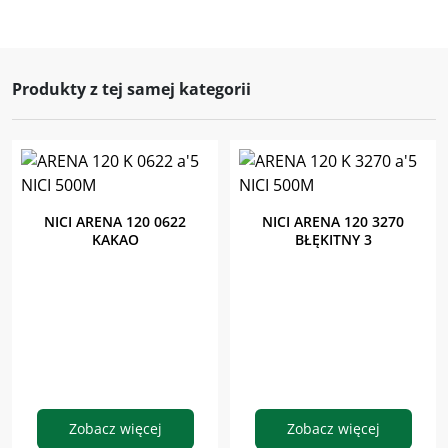
Produkty z tej samej kategorii
NICI ARENA 120 0622
NICI ARENA 120 3270
KAKAO
BŁĘKITNY 3
Zobacz więcej
Zobacz więcej