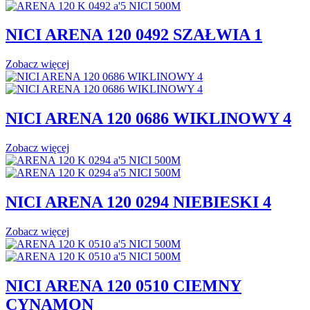
NICI ARENA 120 0492 SZAŁWIA 1
Zobacz więcej
NICI ARENA 120 0686 WIKLINOWY 4
Zobacz więcej
NICI ARENA 120 0294 NIEBIESKI 4
Zobacz więcej
NICI ARENA 120 0510 CIEMNY
CYNAMON