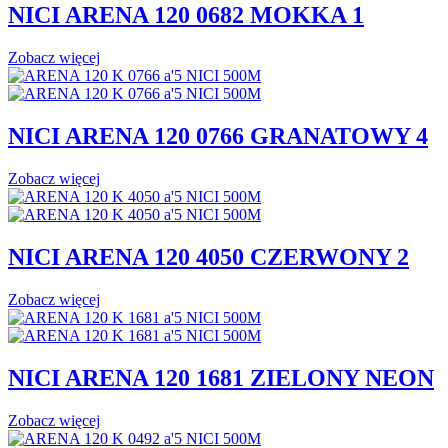
NICI ARENA 120 0682 MOKKA 1
Zobacz więcej
NICI ARENA 120 0766 GRANATOWY 4
Zobacz więcej
NICI ARENA 120 4050 CZERWONY 2
Zobacz więcej
NICI ARENA 120 1681 ZIELONY NEON
Zobacz więcej