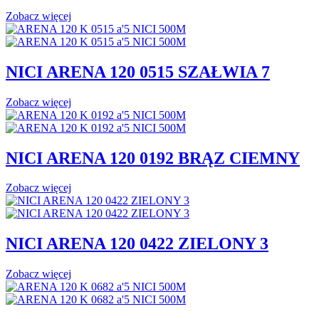
Zobacz więcej
NICI ARENA 120 0515 SZAŁWIA 7
Zobacz więcej
NICI ARENA 120 0192 BRĄZ CIEMNY
Zobacz więcej
NICI ARENA 120 0422 ZIELONY 3
Zobacz więcej