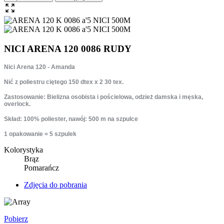
NICI ARENA 120 0086 RUDY
Nici Arena 120 - Amanda
Nić z poliestru ciętego 150 dtex x 2 30 tex.
Zastosowanie: Bielizna osobista i pościelowa, odzież damska i męska,
overlock.
Skład: 100% poliester, nawój: 500 m na szpulce
1 opakowanie = 5 szpulek
Kolorystyka
Brąz
Pomarańcz
Zdjęcia do pobrania
Pobierz