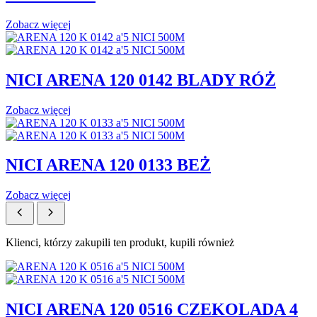
Zobacz więcej
NICI ARENA 120 0142 BLADY RÓŻ
Zobacz więcej
NICI ARENA 120 0133 BEŻ
Zobacz więcej
Klienci, którzy zakupili ten produkt, kupili również
NICI ARENA 120 0516 CZEKOLADA 4