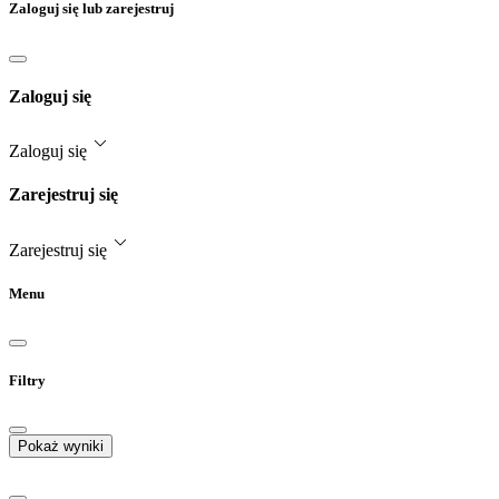
Zaloguj się lub zarejestruj
Zaloguj się
Zaloguj się
Zarejestruj się
Zarejestruj się
Menu
Filtry
Pokaż wyniki