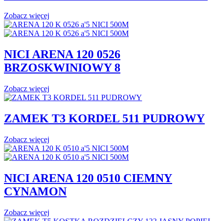
Zobacz więcej
NICI ARENA 120 0526
BRZOSKWINIOWY 8
Zobacz więcej
ZAMEK T3 KORDEL 511 PUDROWY
Zobacz więcej
NICI ARENA 120 0510 CIEMNY
CYNAMON
Zobacz więcej