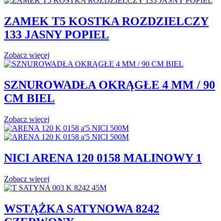
ZAMEK T5 KOSTKA ROZDZIELCZY
133 JASNY POPIEL
Zobacz więcej
SZNUROWADŁA OKRĄGŁE 4 MM / 90
CM BIEL
Zobacz więcej
NICI ARENA 120 0158 MALINOWY 1
Zobacz więcej
WSTĄŻKA SATYNOWA 8242