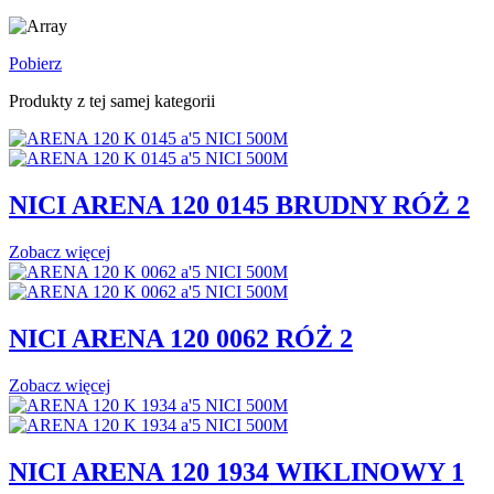
Pobierz
Produkty z tej samej kategorii
NICI ARENA 120 0145 BRUDNY RÓŻ 2
Zobacz więcej
NICI ARENA 120 0062 RÓŻ 2
Zobacz więcej
NICI ARENA 120 1934 WIKLINOWY 1