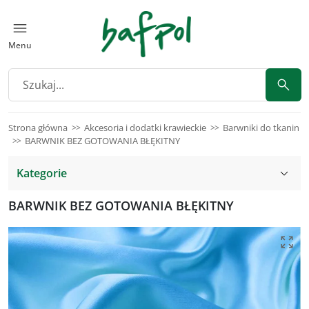
Menu
Strona główna
Akcesoria i dodatki krawieckie
Barwniki do tkanin
BARWNIK BEZ GOTOWANIA BŁĘKITNY
Kategorie
BARWNIK BEZ GOTOWANIA BŁĘKITNY