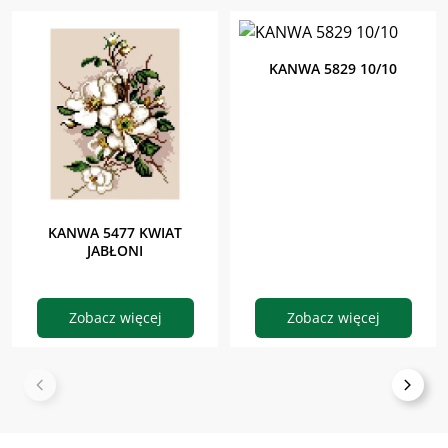
KANWA 5829 10/10
KANWA 5477 KWIAT
JABŁONI
Zobacz więcej
Zobacz więcej