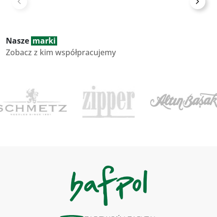
Nasze
marki
Zobacz z kim współpracujemy