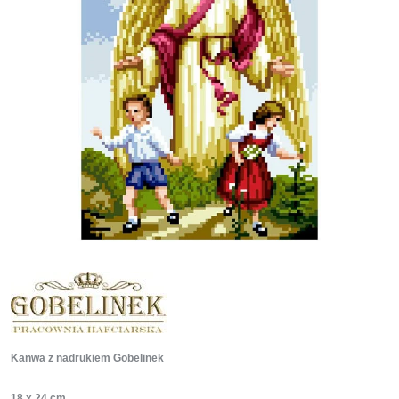
Kanwa z nadrukiem Gobelinek
18 x 24 cm