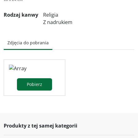
Rodzaj kanwy
Religia
Z nadrukiem
Zdjęcia do pobrania
Pobierz
Produkty z tej samej kategorii