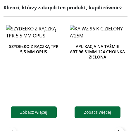
Klienci, którzy zakupili ten produkt, kupili również
SZYDEŁKO Z RĄCZKĄ TPR
APLIKACJA NA TAŚMIE
5,5 MM OPUS
ART.96 31MM 124 CHOINKA
ZIELONA
Zobacz więcej
Zobacz więcej