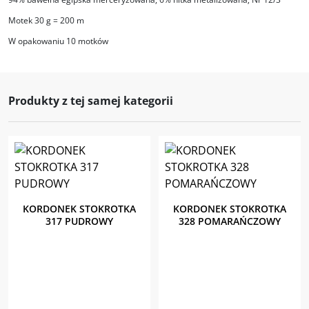
Motek 30 g = 200 m
W opakowaniu 10 motków
Produkty z tej samej kategorii
KORDONEK STOKROTKA
KORDONEK STOKROTKA
317 PUDROWY
328 POMARAŃCZOWY