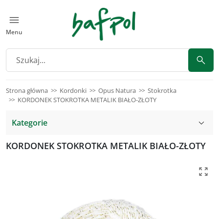
Menu
Strona główna
Kordonki
Opus Natura
Stokrotka
KORDONEK STOKROTKA METALIK BIAŁO-ZŁOTY
Kategorie
KORDONEK STOKROTKA METALIK BIAŁO-ZŁOTY