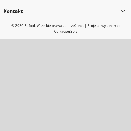
Kontakt
© 2026 Bafpol. Wszelkie prawa zastrzeżone. | Projekt i wykonanie:
ComputerSoft