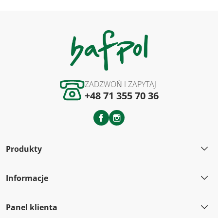
ZADZWOŃ I ZAPYTAJ
+48 71 355 70 36
Facebook
Instagram
Produkty
Informacje
Panel klienta