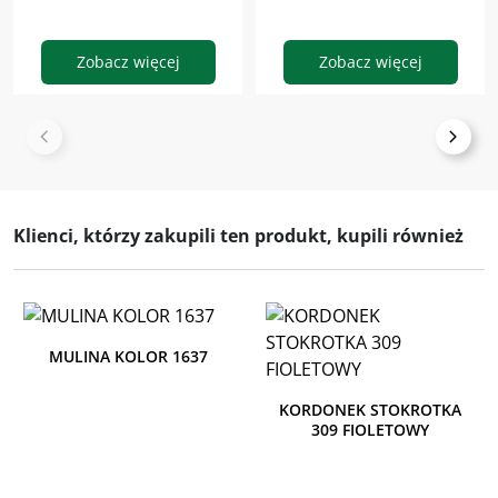
Zobacz więcej
Zobacz więcej
Klienci, którzy zakupili ten produkt, kupili również
MULINA KOLOR 1637
KORDONEK STOKROTKA
309 FIOLETOWY