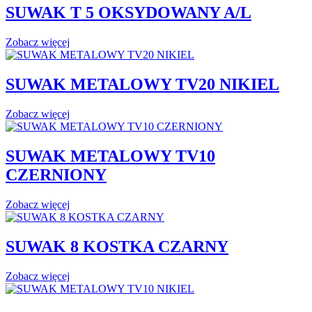
SUWAK T 5 OKSYDOWANY A/L
Zobacz więcej
SUWAK METALOWY TV20 NIKIEL
Zobacz więcej
SUWAK METALOWY TV10
CZERNIONY
Zobacz więcej
SUWAK 8 KOSTKA CZARNY
Zobacz więcej