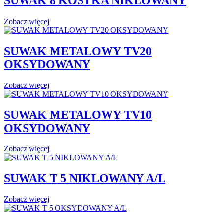
SUWAK 8 KOSTKA NIKLOWANY
Zobacz więcej
SUWAK METALOWY TV20
OKSYDOWANY
Zobacz więcej
SUWAK METALOWY TV10
OKSYDOWANY
Zobacz więcej
SUWAK T 5 NIKLOWANY A/L
Zobacz więcej