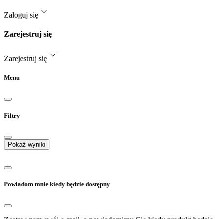
Zaloguj się
Zarejestruj się
Zarejestruj się
Menu
Filtry
Pokaż wyniki
Powiadom mnie kiedy będzie dostępny