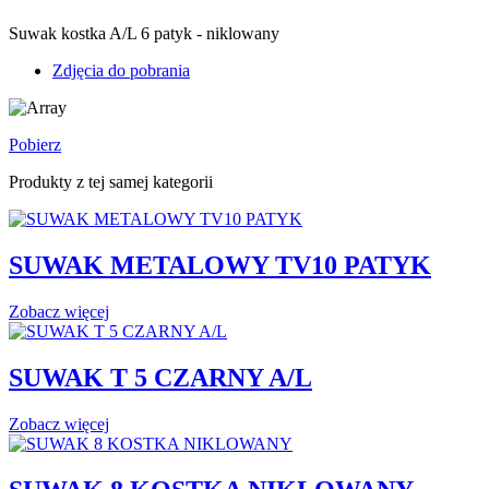
Suwak kostka A/L 6 patyk - niklowany
Zdjęcia do pobrania
Pobierz
Produkty z tej samej kategorii
SUWAK METALOWY TV10 PATYK
Zobacz więcej
SUWAK T 5 CZARNY A/L
Zobacz więcej