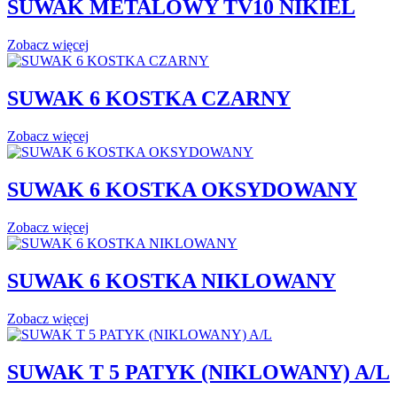
SUWAK METALOWY TV10 NIKIEL
Zobacz więcej
SUWAK 6 KOSTKA CZARNY
Zobacz więcej
SUWAK 6 KOSTKA OKSYDOWANY
Zobacz więcej
SUWAK 6 KOSTKA NIKLOWANY
Zobacz więcej
SUWAK T 5 PATYK (NIKLOWANY) A/L