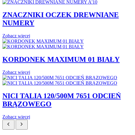
ZNACZNIKI OCZEK DREWNIANE
NUMERY
Zobacz więcej
KORDONEK MAXIMUM 01 BIAŁY
Zobacz więcej
NICI TALIA 120/500M 7651 ODCIEŃ
BRĄZOWEGO
Zobacz więcej