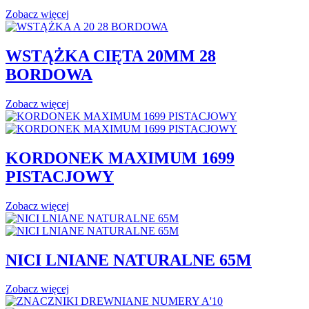
Zobacz więcej
WSTĄŻKA CIĘTA 20MM 28
BORDOWA
Zobacz więcej
KORDONEK MAXIMUM 1699
PISTACJOWY
Zobacz więcej
NICI LNIANE NATURALNE 65M
Zobacz więcej