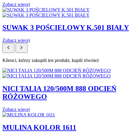
Zobacz więcej
SUWAK 3 POŚCIELOWY K.501 BIAŁY
Zobacz więcej
Klienci, którzy zakupili ten produkt, kupili również
NICI TALIA 120/500M 888 ODCIEŃ
RÓŻOWEGO
Zobacz więcej
MULINA KOLOR 1611