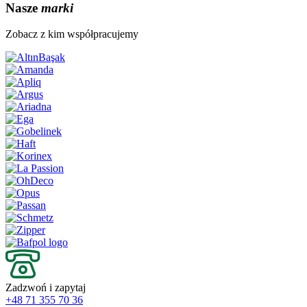
Nasze
marki
Zobacz z kim współpracujemy
Zadzwoń i zapytaj
+48 71 355 70 36