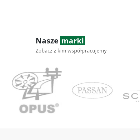
Nasze
marki
Zobacz z kim współpracujemy