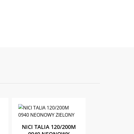
NICI TALIA 120/200M