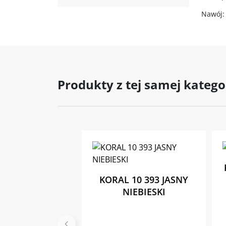
Nawój: 
Produkty z tej samej katego
KORAL 10 393 JASNY
NIEBIESKI