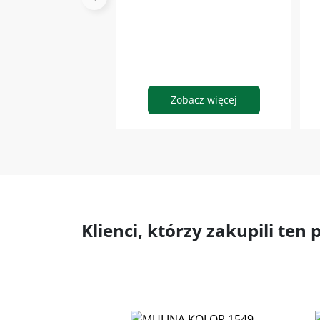
Zobacz więcej
Klienci, którzy zakupili ten