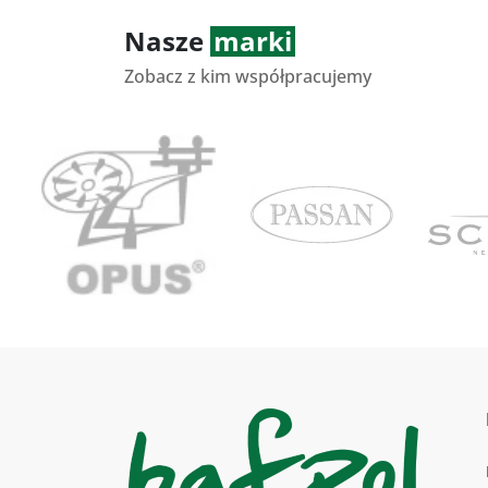
Nasze
marki
Zobacz z kim współpracujemy