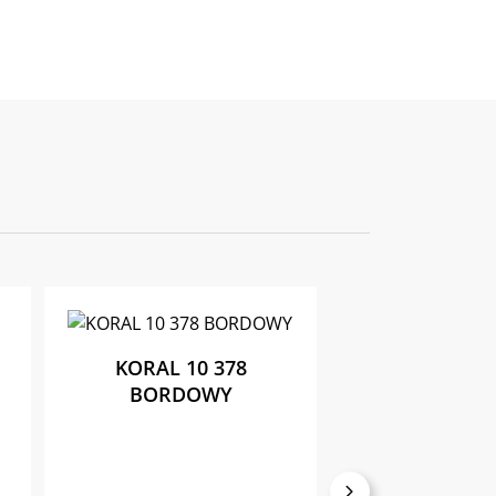
KORAL 10 378
BORDOWY