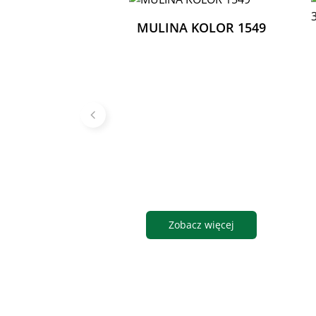
MULINA KOLOR 1549
Zobacz więcej