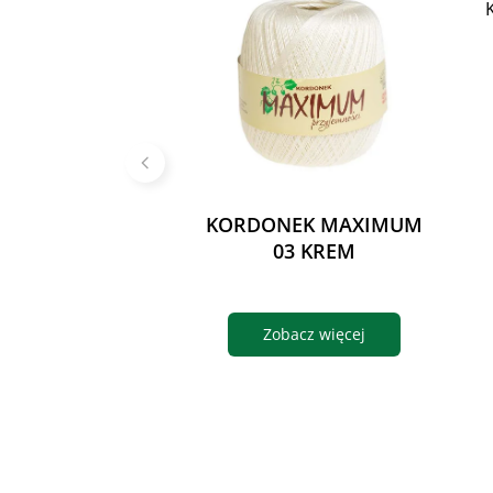
KORDONEK MAXIMUM
03 KREM
Zobacz więcej