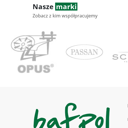
Nasze
marki
Zobacz z kim współpracujemy