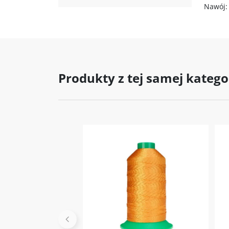
Nawój: 
Produkty z tej samej katego