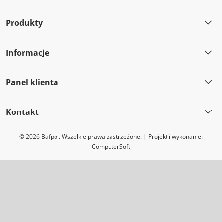
Produkty
Informacje
Panel klienta
Kontakt
© 2026 Bafpol. Wszelkie prawa zastrzeżone. | Projekt i wykonanie:
ComputerSoft