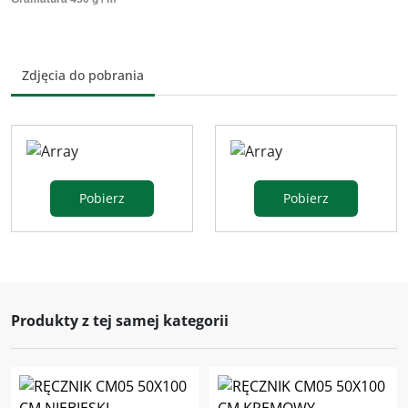
Zdjęcia do pobrania
Pobierz
Pobierz
Produkty z tej samej kategorii