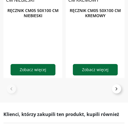
RĘCZNIK CM05 50X100 CM
RĘCZNIK CM05 50X100 CM
NIEBIESKI
KREMOWY
Zobacz więcej
Zobacz więcej
Klienci, którzy zakupili ten produkt, kupili również