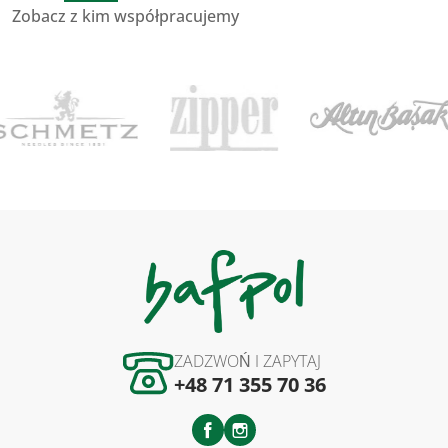
Zobacz z kim współpracujemy
ZADZWOŃ I ZAPYTAJ
+48 71 355 70 36
Facebook
Instagram