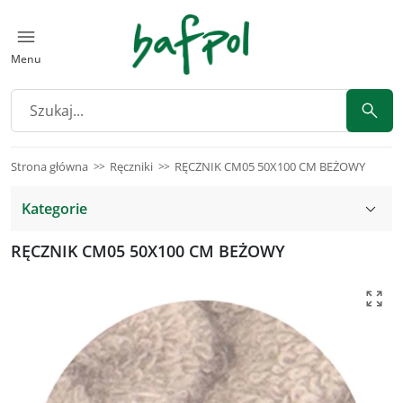
Menu
Strona główna
Ręczniki
RĘCZNIK CM05 50X100 CM BEŻOWY
Kategorie
RĘCZNIK CM05 50X100 CM BEŻOWY