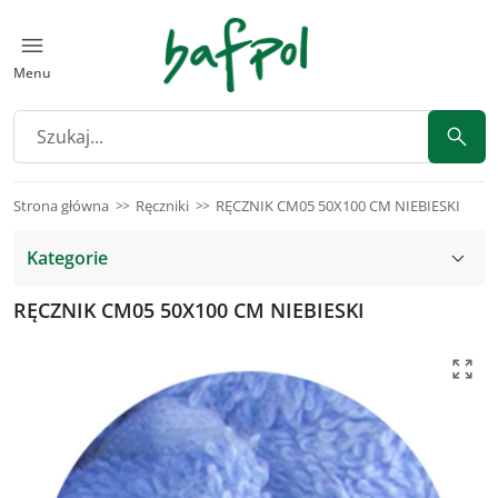
Menu
Strona główna
Ręczniki
RĘCZNIK CM05 50X100 CM NIEBIESKI
Kategorie
RĘCZNIK CM05 50X100 CM NIEBIESKI