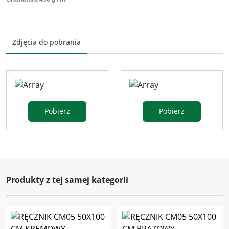
Zdjęcia do pobrania
Pobierz
Pobierz
Produkty z tej samej kategorii