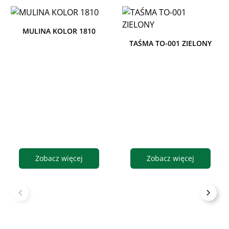
MULINA KOLOR 1810
TAŚMA TO-001 ZIELONY
Zobacz więcej
Zobacz więcej