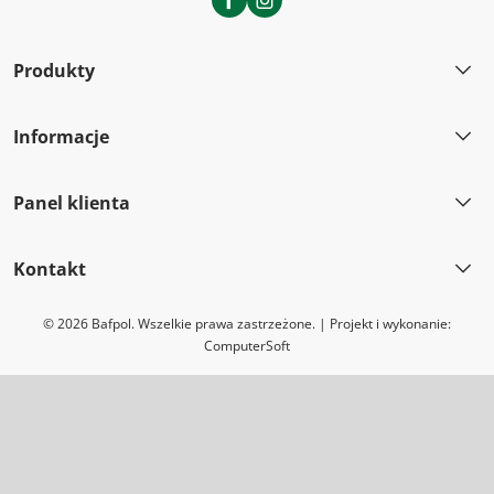
Facebook
Instagram
Produkty
Informacje
Panel klienta
Kontakt
© 2026 Bafpol. Wszelkie prawa zastrzeżone. | Projekt i wykonanie:
ComputerSoft