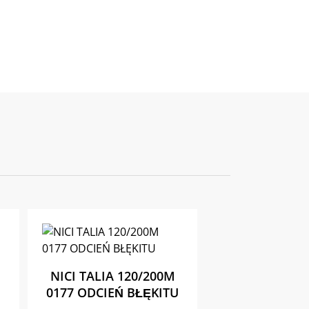
NICI TALIA 120/200M
0177 ODCIEŃ BŁĘKITU