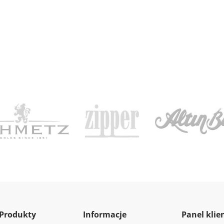
Produkty
Informacje
Panel klie