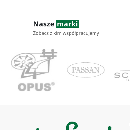
Nasze
marki
Zobacz z kim współpracujemy